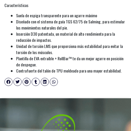
Características
Suela de espiga transparente para un agarre máximo
Diseñado con el sistema de guía TGS 62/75 de Salming, para estimular
los movimientos naturales del pie.
Inserción D30 patentada, un material de alto rendimiento para la
reducción de impactos.
Unidad de torsión LMS que proporciona más estabilidad para evitar la
torsión de los músculos.
Plantilla de EVA extraíble + RollBar™ te da un mejor agarre en posición
de despegue.
Contrafuerte del talón de TPU moldeado para una mayor estabilidad.