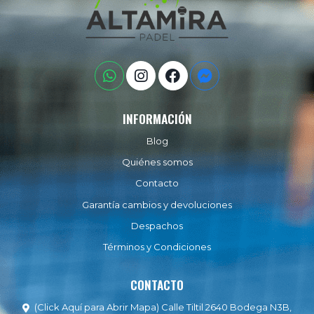
INFORMACIÓN
Blog
Quiénes somos
Contacto
Garantía cambios y devoluciones
Despachos
Términos y Condiciones
CONTACTO
(Click Aquí para Abrir Mapa) Calle Tiltil 2640 Bodega N3B,