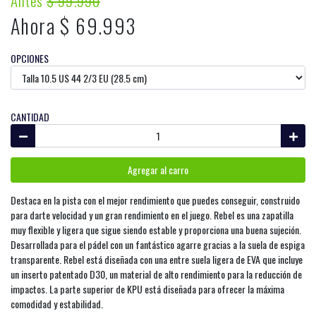
Antes
$ 99.990
Ahora $ 69.993
OPCIONES
CANTIDAD
Agregar al carro
Destaca en la pista con el mejor rendimiento que puedes conseguir, construido
para darte velocidad y un gran rendimiento en el juego. Rebel es una zapatilla
muy flexible y ligera que sigue siendo estable y proporciona una buena sujeción.
Desarrollada para el pádel con un fantástico agarre gracias a la suela de espiga
transparente. Rebel está diseñada con una entre suela ligera de EVA que incluye
un inserto patentado D30, un material de alto rendimiento para la reducción de
impactos. La parte superior de KPU está diseñada para ofrecer la máxima
comodidad y estabilidad.