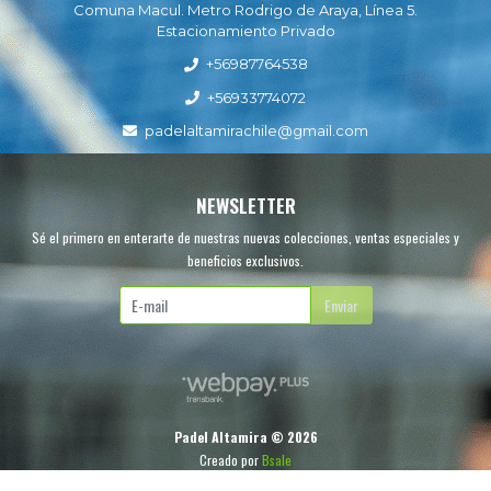
Comuna Macul. Metro Rodrigo de Araya, Línea 5.
Estacionamiento Privado
+56987764538
+56933774072
padelaltamirachile@gmail.com
NEWSLETTER
Sé el primero en enterarte de nuestras nuevas colecciones, ventas especiales y
beneficios exclusivos.
Enviar
Padel Altamira © 2026
Creado por
Bsale