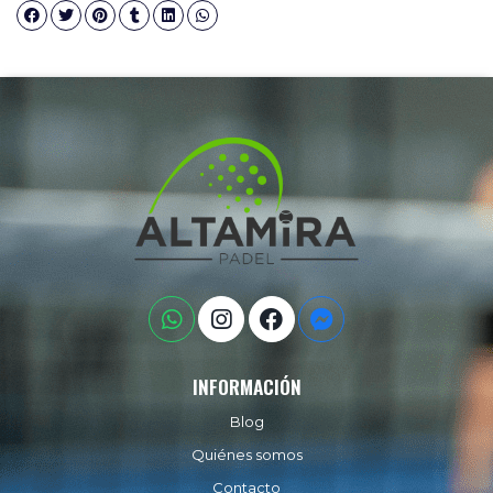
INFORMACIÓN
Blog
Quiénes somos
Contacto