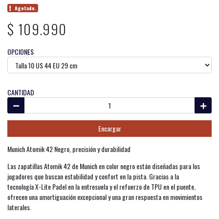
Agotado.
$ 109.990
OPCIONES
CANTIDAD
Encargar
Munich Atomik 42 Negro, precisión y durabilidad
Las zapatillas Atomik 42 de Munich en color negro están diseñadas para los
jugadores que buscan estabilidad y confort en la pista. Gracias a la
tecnología X-Lite Padel en la entresuela y el refuerzo de TPU en el puente,
ofrecen una amortiguación excepcional y una gran respuesta en movimientos
laterales.