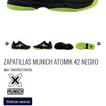
ZAPATILLAS MUNICH ATOMIK 42 NEGRO
SKU: 74421837781155
Stock por sucursal