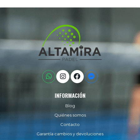
INFORMACIÓN
Blog
Quiénes somos
Contacto
Garantía cambios y devoluciones