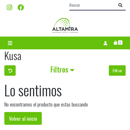
0
Kusa
Filtros
Filtrar
Lo sentimos
No encontramos el producto que estas buscando
Volver al inicio