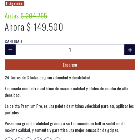
Agotado.
Antes
$ 204.795
Ahora $ 149.500
CANTIDAD
Encargar
24 Tarros de 3 bolas de gran velocidad y durabilidad.
Fabricada con fieltro sintético de máxima calidad y núcleo de caucho de alta
densidad.
La pelota Premium Pro, es una pelota de máxima velocidad para así, agilizar los
partidos.
Posee una gran durabilidad gracias a su fabricación en fieltro sintético de
máxima calidad, y aumenta y garantiza una mejor sensación de golpeo.