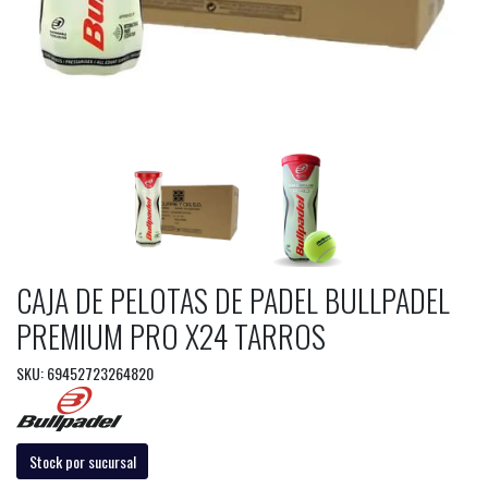
CAJA DE PELOTAS DE PADEL BULLPADEL
PREMIUM PRO X24 TARROS
SKU: 69452723264820
Stock por sucursal