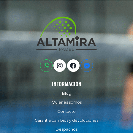
INFORMACIÓN
Blog
Quiénes somos
Contacto
Garantía cambios y devoluciones
Despachos