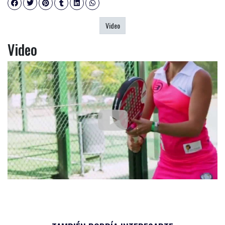
Video
Video