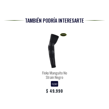
TAMBIÉN PODRÍA INTERESARTE
Floky Manguito No
Strain Negro
FLOKY
$ 49.990