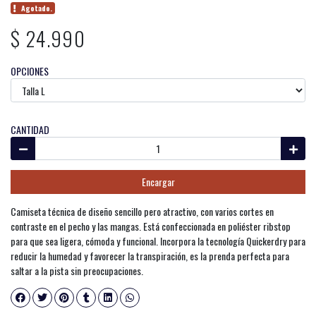
Agotado.
$ 24.990
OPCIONES
CANTIDAD
Encargar
Camiseta técnica de diseño sencillo pero atractivo, con varios cortes en
contraste en el pecho y las mangas. Está confeccionada en poliéster ribstop
para que sea ligera, cómoda y funcional. Incorpora la tecnología Quickerdry para
reducir la humedad y favorecer la transpiración, es la prenda perfecta para
saltar a la pista sin preocupaciones.