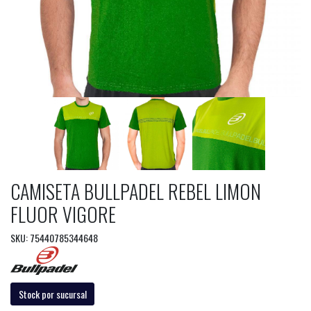
CAMISETA BULLPADEL REBEL LIMON
FLUOR VIGORE
SKU: 75440785344648
Stock por sucursal