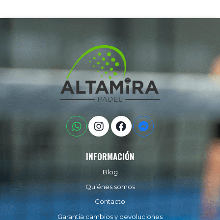
INFORMACIÓN
Blog
Quiénes somos
Contacto
Garantía cambios y devoluciones