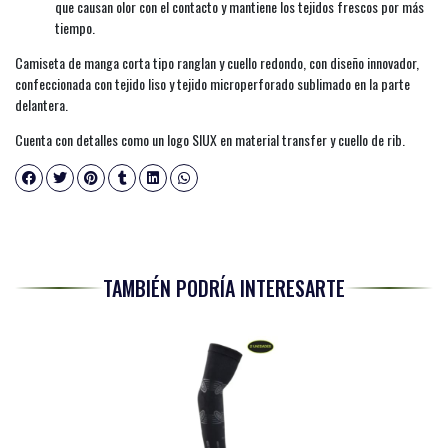
que causan olor con el contacto y mantiene los tejidos frescos por más
tiempo.
Camiseta de manga corta tipo ranglan y cuello redondo, con diseño innovador,
confeccionada con tejido liso y tejido microperforado sublimado en la parte
delantera.
Cuenta con detalles como un logo SIUX en material transfer y cuello de rib.
TAMBIÉN PODRÍA INTERESARTE