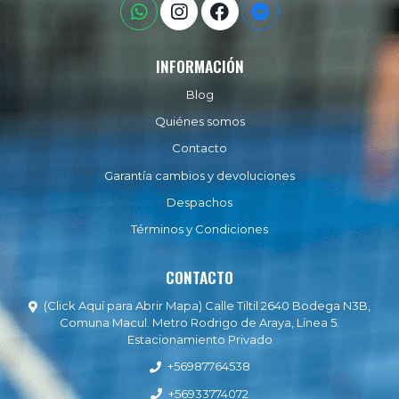
INFORMACIÓN
Blog
Quiénes somos
Contacto
Garantía cambios y devoluciones
Despachos
Términos y Condiciones
CONTACTO
(Click Aquí para Abrir Mapa) Calle Tiltil 2640 Bodega N3B,
Comuna Macul. Metro Rodrigo de Araya, Línea 5.
Estacionamiento Privado
+56987764538
+56933774072