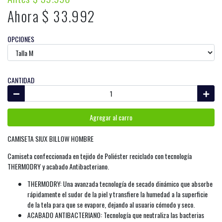
Ahora $ 33.992
OPCIONES
CANTIDAD
Agregar al carro
CAMISETA SIUX BILLOW HOMBRE
Camiseta confeccionada en tejido de Poliéster reciclado con tecnología
THERMODRY y acabado Antibacteriano.
THERMODRY: Una avanzada tecnología de secado dinámico que absorbe
rápidamente el sudor de la piel y transfiere la humedad a la superficie
de la tela para que se evapore, dejando al usuario cómodo y seco.
ACABADO ANTIBACTERIANO: Tecnología que neutraliza las bacterias