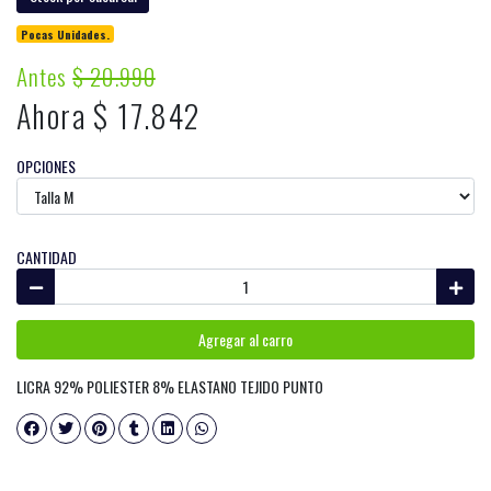
Pocas Unidades.
Antes
$ 20.990
Ahora $ 17.842
OPCIONES
CANTIDAD
Agregar al carro
LICRA 92% POLIESTER 8% ELASTANO TEJIDO PUNTO