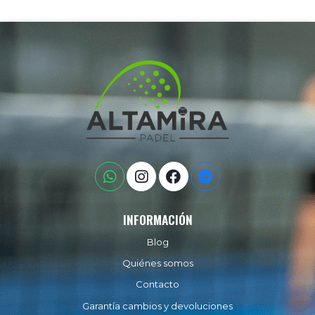
INFORMACIÓN
Blog
Quiénes somos
Contacto
Garantía cambios y devoluciones