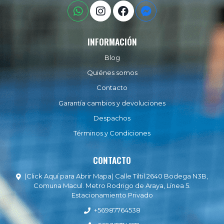
INFORMACIÓN
Blog
Quiénes somos
Contacto
Garantía cambios y devoluciones
Despachos
Términos y Condiciones
CONTACTO
(Click Aquí para Abrir Mapa) Calle Tiltil 2640 Bodega N3B,
Comuna Macul. Metro Rodrigo de Araya, Línea 5.
Estacionamiento Privado
+56987764538