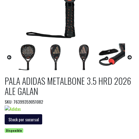
PALA ADIDAS METALBONE 3.5 HRD 2026
ALE GALAN
SKU: 76399359051082
Stock por sucursal
Disponible