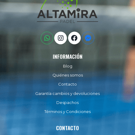
INFORMACIÓN
Blog
Quiénes somos
Contacto
Garantía cambios y devoluciones
Despachos
Términos y Condiciones
CONTACTO