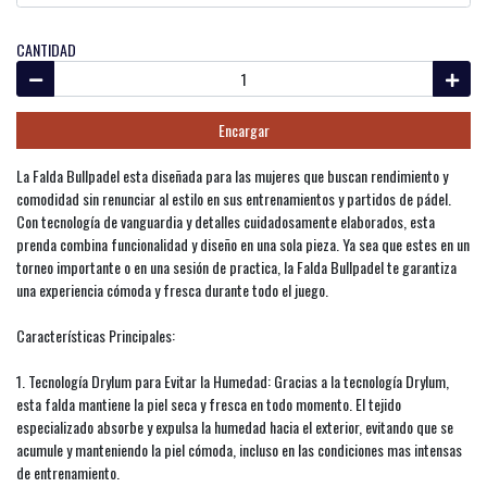
CANTIDAD
Encargar
La Falda Bullpadel esta diseñada para las mujeres que buscan rendimiento y
comodidad sin renunciar al estilo en sus entrenamientos y partidos de pádel.
Con tecnología de vanguardia y detalles cuidadosamente elaborados, esta
prenda combina funcionalidad y diseño en una sola pieza. Ya sea que estes en un
torneo importante o en una sesión de practica, la Falda Bullpadel te garantiza
una experiencia cómoda y fresca durante todo el juego.
Características Principales:
1. Tecnología Drylum para Evitar la Humedad: Gracias a la tecnología Drylum,
esta falda mantiene la piel seca y fresca en todo momento. El tejido
especializado absorbe y expulsa la humedad hacia el exterior, evitando que se
acumule y manteniendo la piel cómoda, incluso en las condiciones mas intensas
de entrenamiento.