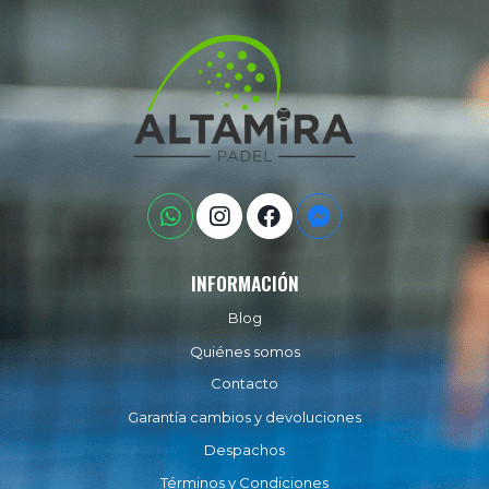
INFORMACIÓN
Blog
Quiénes somos
Contacto
Garantía cambios y devoluciones
Despachos
Términos y Condiciones