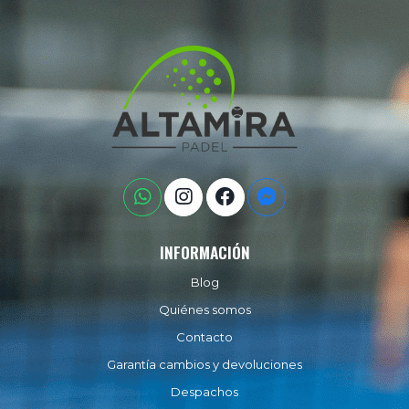
INFORMACIÓN
Blog
Quiénes somos
Contacto
Garantía cambios y devoluciones
Despachos