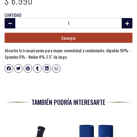
$ 6.990
CANTIDAD
Encargar
Absorbe la transpiración para mayor comodidad y rendimiento. Algodón 90% -
Spandex 6% - Nailon 4% 2.5" de largo
TAMBIÉN PODRÍA INTERESARTE