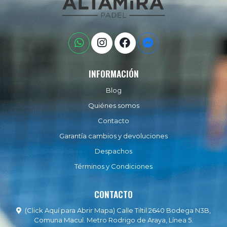
INFORMACIÓN
Blog
Quiénes somos
Contacto
Garantía cambios y devoluciones
Despachos
Términos y Condiciones
CONTACTO
(Click Aquí para Abrir Mapa) Calle Tiltil 2640 Bodega N3B,
Comuna Macul. Metro Rodrigo de Araya, Línea 5.