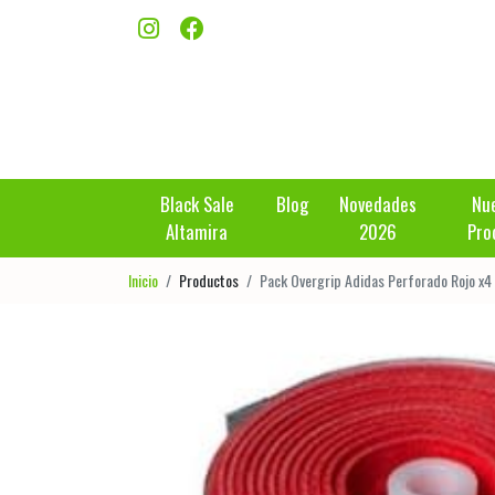
Black Sale
Blog
Novedades
Nu
Altamira
2026
Pro
Inicio
Productos
Pack Overgrip Adidas Perforado Rojo x4