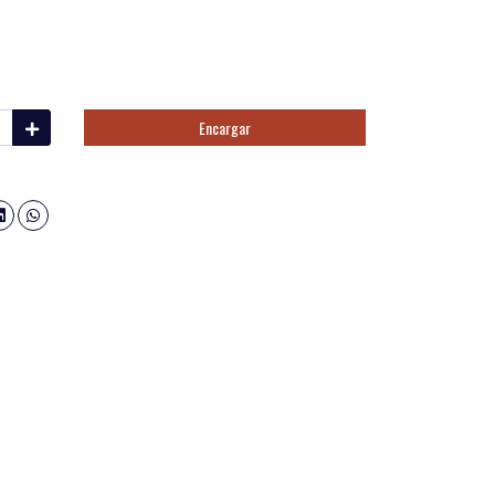
Encargar