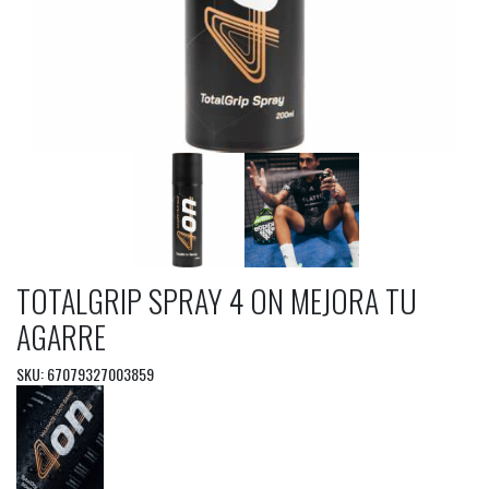
TOTALGRIP SPRAY 4 ON MEJORA TU
AGARRE
SKU: 67079327003859