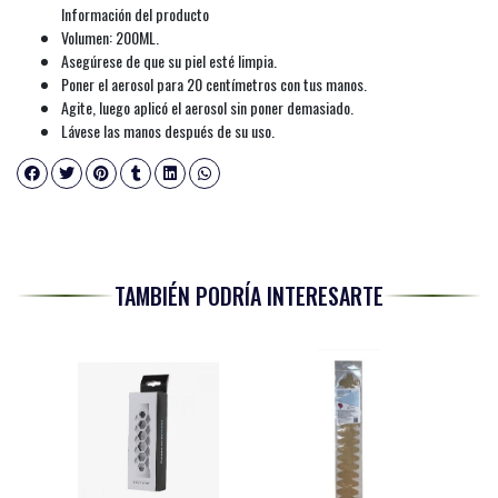
Información del producto
Volumen: 200ML.
Asegúrese de que su piel esté limpia.
Poner el aerosol para 20 centímetros con tus manos.
Agite, luego aplicó el aerosol sin poner demasiado.
Lávese las manos después de su uso.
TAMBIÉN PODRÍA INTERESARTE