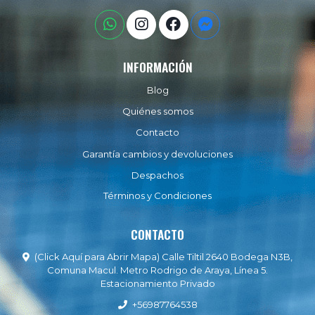
INFORMACIÓN
Blog
Quiénes somos
Contacto
Garantía cambios y devoluciones
Despachos
Términos y Condiciones
CONTACTO
(Click Aquí para Abrir Mapa) Calle Tiltil 2640 Bodega N3B,
Comuna Macul. Metro Rodrigo de Araya, Línea 5.
Estacionamiento Privado
+56987764538