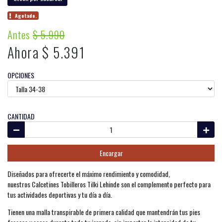
Agotado.
Antes
$ 5.990
Ahora $ 5.391
OPCIONES
CANTIDAD
Encargar
Diseñados para ofrecerte el máximo rendimiento y comodidad,
nuestros Calcetines Tobilleros Tilki Lehinde son el complemento perfecto para
tus actividades deportivas y tu día a día.
Tienen una malla transpirable de primera calidad que mantendrán tus pies