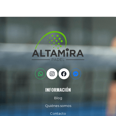
INFORMACIÓN
Blog
Quiénes somos
Contacto