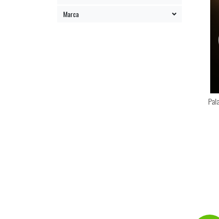
Marca
Pal